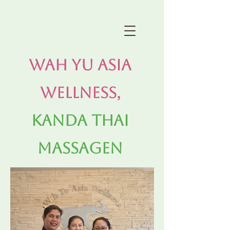
Wah Yu Asia
Wellness,
Kanda Thai
Massagen