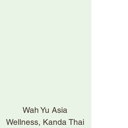
Wah Yu Asia
Wellness, Kanda Thai