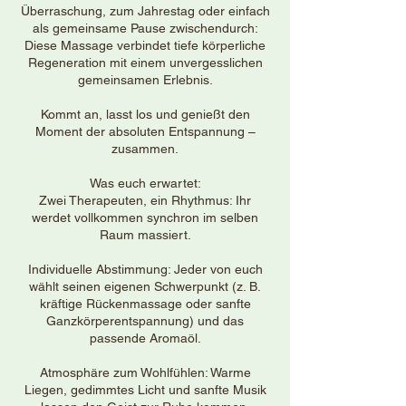
Überraschung, zum Jahrestag oder einfach
als gemeinsame Pause zwischendurch:
Diese Massage verbindet tiefe körperliche
Regeneration mit einem unvergesslichen
gemeinsamen Erlebnis.
Kommt an, lasst los und genießt den
Moment der absoluten Entspannung –
zusammen.
Was euch erwartet:
Zwei Therapeuten, ein Rhythmus: Ihr
werdet vollkommen synchron im selben
Raum massiert.
Individuelle Abstimmung: Jeder von euch
wählt seinen eigenen Schwerpunkt (z. B.
kräftige Rückenmassage oder sanfte
Ganzkörperentspannung) und das
passende Aromaöl.
Atmosphäre zum Wohlfühlen: Warme
Liegen, gedimmtes Licht und sanfte Musik