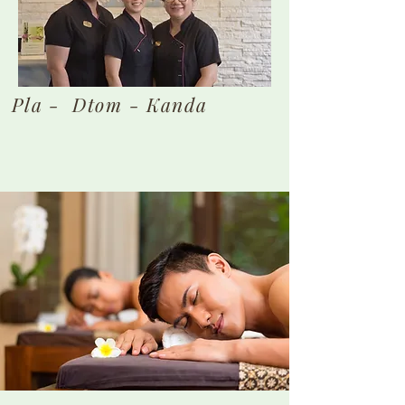
Pla - Dtom - Kanda