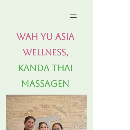
Wah Yu Asia
Wellness,
Kanda Thai
Massagen